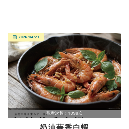
2026/04/23
觀看次數：1098次
奶油蒜香白蝦