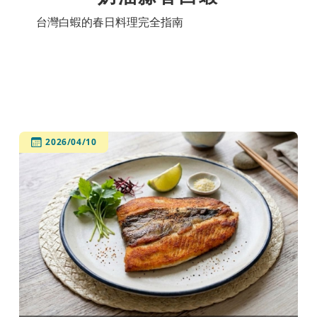
台灣白蝦的春日料理完全指南
2026/04/10