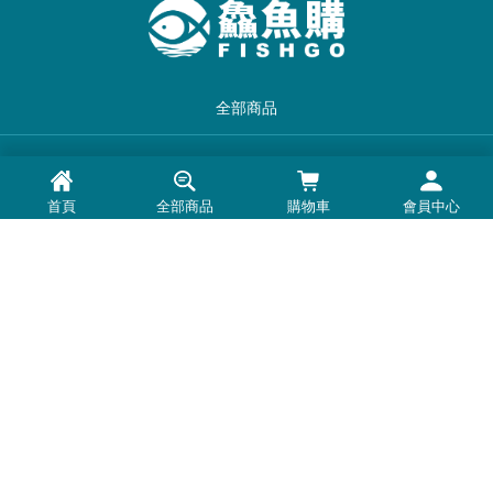
全部商品
品牌一覽
首頁
全部商品
購物車
會員中心
最新消息
常見問題
退換貨退款須知
隱私權政策
客服時間：周一至周五 0900-1800