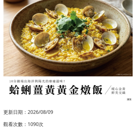
更新日期：2026/08/09
觀看次數：1090次