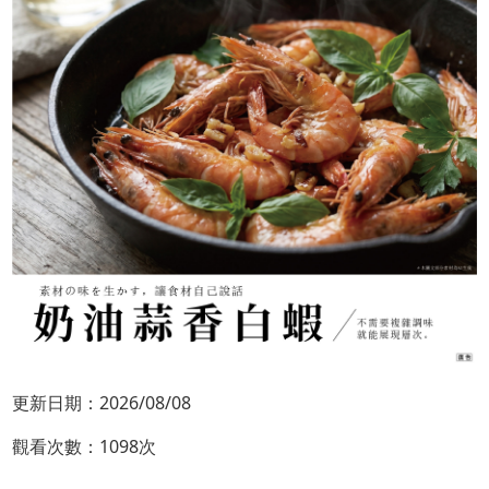
更新日期：2026/08/08
觀看次數：1098次