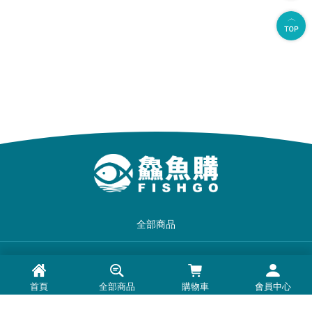
全部商品
品牌一覽
首頁
全部商品
購物車
會員中心
最新消息