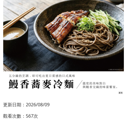
更新日期：2026/08/09
觀看次數：567次