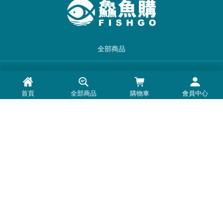
全部商品
品牌一覽
首頁
全部商品
購物車
會員中心
最新消息
常見問題
退換貨退款須知
隱私權政策
客服時間：周一至周五 0900-1800