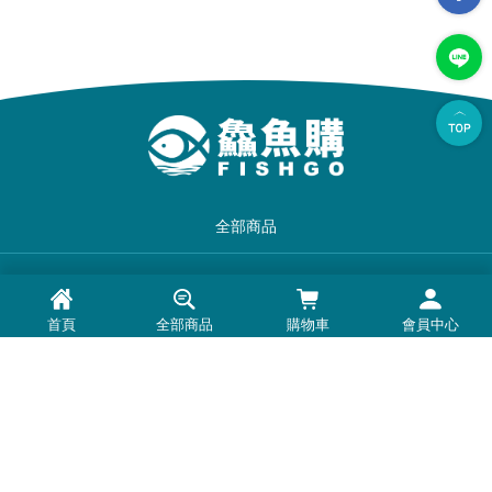
全部商品
品牌一覽
首頁
全部商品
購物車
會員中心
最新消息
常見問題
退換貨退款須知