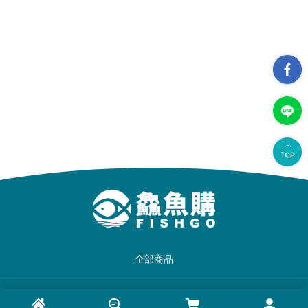
全部商品
品牌一覽