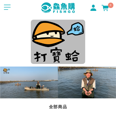
0
全部商品