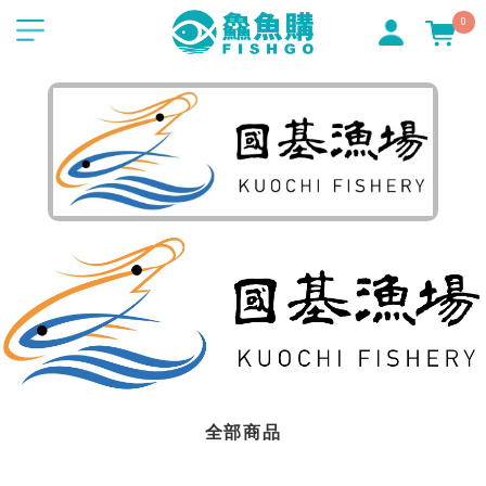
0
全部商品