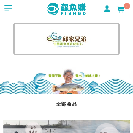
0
全部商品