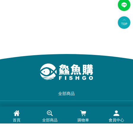
全部商品
品牌一覽
首頁
全部商品
購物車
會員中心
最新消息