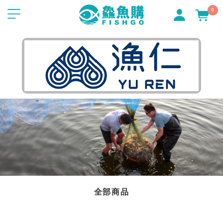
0
全部商品