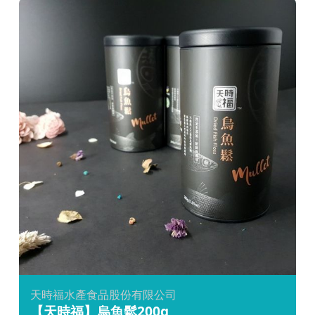
天時福水產食品股份有限公司
【天時福】烏魚鬆200g