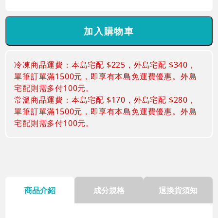
冷凍商品運費：本島宅配 $225，外島宅配 $340，
單筆訂單滿1500元，即享有本島免運費優惠。外島
宅配則需多付100元。
常溫商品運費：本島宅配 $170，外島宅配 $280，
單筆訂單滿1500元，即享有本島免運費優惠。外島
宅配則需多付100元。
商品介紹
成分規格
退換貨須知