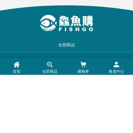
全部商品
品牌一覽
首頁
全部商品
購物車
會員中心
最新消息
常見問題
退換貨退款須知
隱私權政策