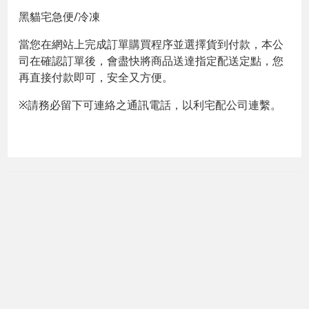
黑貓宅急便/冷凍
當您在網站上完成訂單購買程序並選擇貨到付款，本公
司在確認訂單後，會盡快將商品送達指定配送定點，您
再直接付款即可，安全又方便。
※請務必留下可連絡之通訊電話，以利宅配公司連繫。