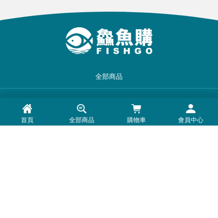
全部商品
品牌一覽
首頁
全部商品
購物車
會員中心
最新消息
常見問題
退換貨退款須知
隱私權政策