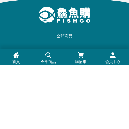
全部商品
品牌一覽
首頁
全部商品
購物車
會員中心
最新消息
常見問題
退換貨退款須知
隱私權政策