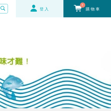
0
登入
購物車