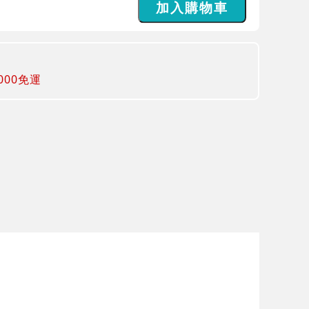
000免運