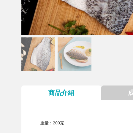
商品介紹
重量：200克