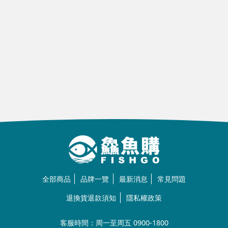
全部商品
品牌一覽
最新消息
常見問題
退換貨退款須知
隱私權政策
客服時間：周一至周五 0900-1800