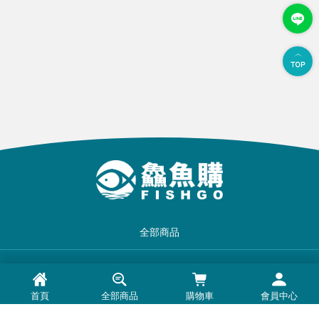
全部商品
品牌一覽
首頁
全部商品
購物車
會員中心
最新消息