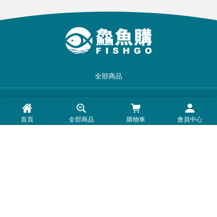
全部商品
品牌一覽
首頁
全部商品
購物車
會員中心
最新消息
常見問題
退換貨退款須知
隱私權政策