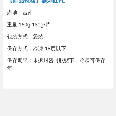
【產品規格】無刺肚PL
產地：台南
重量:160g-180g/片
包裝方式：袋裝
保存方式：冷凍-18度以下
保存期限：未拆封密封狀態下，冷凍可保存1
年