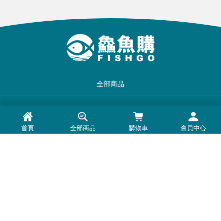
全部商品
品牌一覽
首頁
全部商品
購物車
會員中心
最新消息
常見問題
退換貨退款須知
隱私權政策