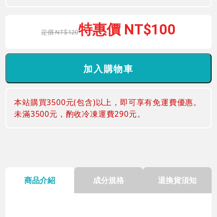
100
120
本站購買3500元(包含)以上，即可享有免運費優惠。
未滿3500元，酌收冷凍運費290元。
商品介紹
成分規格
退換貨須知