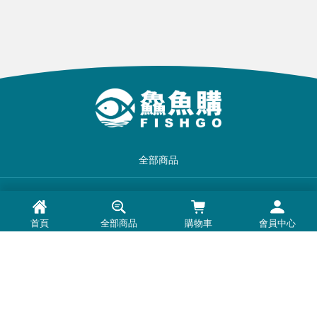
全部商品
品牌一覽
首頁
全部商品
購物車
會員中心
最新消息
常見問題
退換貨退款須知