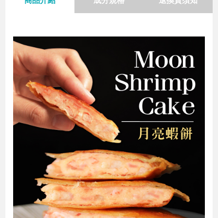
商品介紹
成分規格
退換貨須知