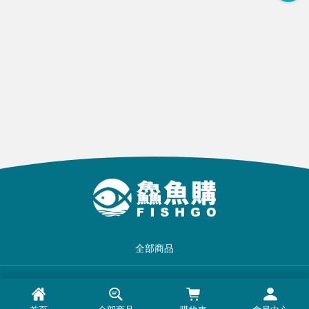
全部商品
品牌一覽