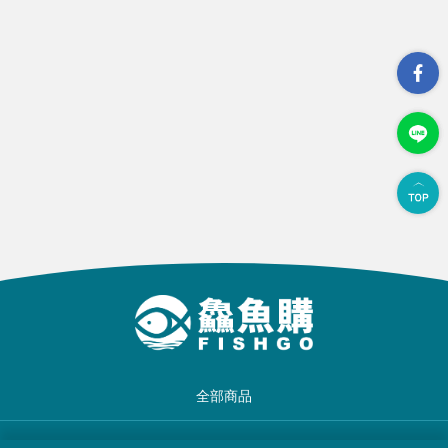
全部商品
品牌一覽