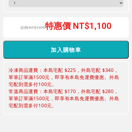
1,100
1470
冷凍商品運費：本島宅配 $225，外島宅配 $340，
單筆訂單滿1500元，即享有本島免運費優惠。外島
宅配則需多付100元。
常溫商品運費：本島宅配 $170，外島宅配 $280，
單筆訂單滿1500元，即享有本島免運費優惠。外島
宅配則需多付100元。