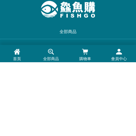
全部商品
品牌一覽
首頁
全部商品
購物車
會員中心
最新消息
常見問題
退換貨退款須知
隱私權政策
客服時間：周一至周五 0900-1800