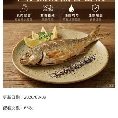
更新日期：2026/08/09
觀看次數：65次