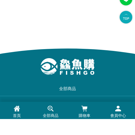
全部商品
品牌一覽
首頁
全部商品
購物車
會員中心
最新消息
常見問題