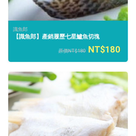
識魚郎
【識魚郎】產銷履歷七星鱸魚切塊
180
180