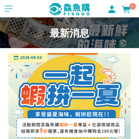
0
最新消息
2026-08-03