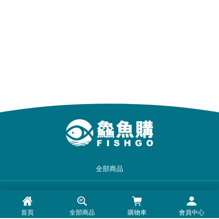
全部商品
品牌一覽
首頁
全部商品
購物車
會員中心
最新消息