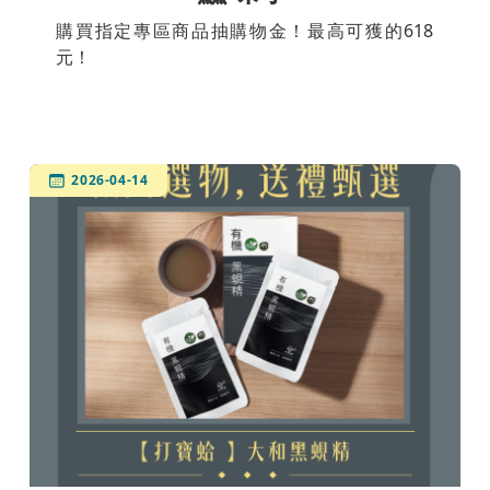
購買指定專區商品抽購物金！最高可獲的618
元！
2026-04-14