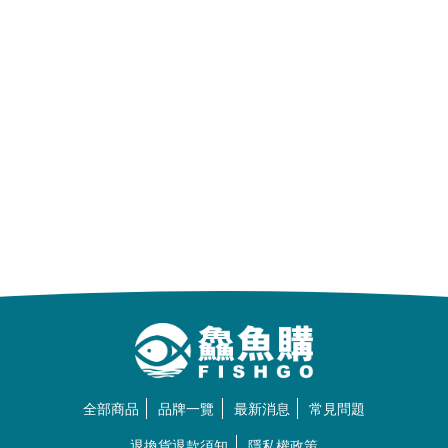
全部商品
品牌一覽
最新消息
常見問題
退換貨退款須知
隱私權政策