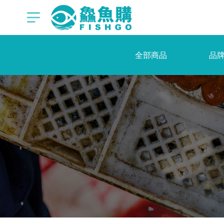
全部商品
品