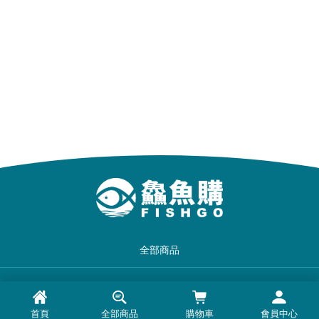
全部商品
品牌一覽
首頁
全部商品
購物車
會員中心